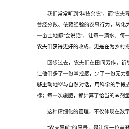
我们常常听到“科技兴农”，而“农
曾经分散、依赖经验的农事行为，转化
一亩土地都“会说话”，让每一滴水、每
农夫们获得更好的收成，更是在为乡村
回想过去，农夫们在田间劳作，祈盼
让他们多了一份掌控感，少了一份无力
够主动地💡与自然对话，用科学的手段
标；每一次施肥，都计算了恰当的🔥剂
这种精细化的管理，不仅体现在数
“农夫导航”的愿景，是让每一位辛