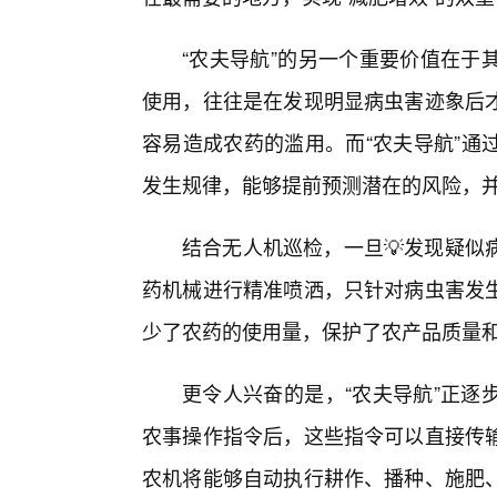
“农夫导航”的另一个重要价值在于
使用，往往是在发现明显病虫害迹象后
容易造成农药的滥用。而“农夫导航”通
发生规律，能够提前预测潜在的风险，
结合无人机巡检，一旦💡发现疑似
药机械进行精准喷洒，只针对病虫害发生
少了农药的使用量，保护了农产品质量
更令人兴奋的是，“农夫导航”正逐
农事操作指令后，这些指令可以直接传
农机将能够自动执行耕作、播种、施肥