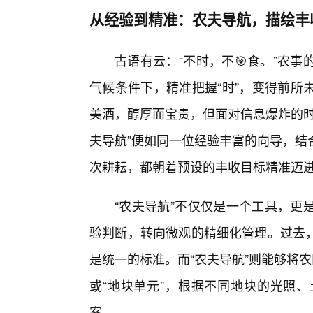
从经验到精准：农夫导航，描绘丰
古语有云：“不时，不🎯食。”农
气候条件下，精准把握“时”，变得前所
美酒，醇厚而宝贵，但面对信息爆炸的时
夫导航”便如同一位经验丰富的向导，结
次耕耘，都朝着预设的丰收目标精准迈
“农夫导航”不仅仅是一个工具，更
验判断，转向微观的精细化管理。过去
是统一的标准。而“农夫导航”则能够将农
或“地块单元”，根据不同地块的光照、
案。