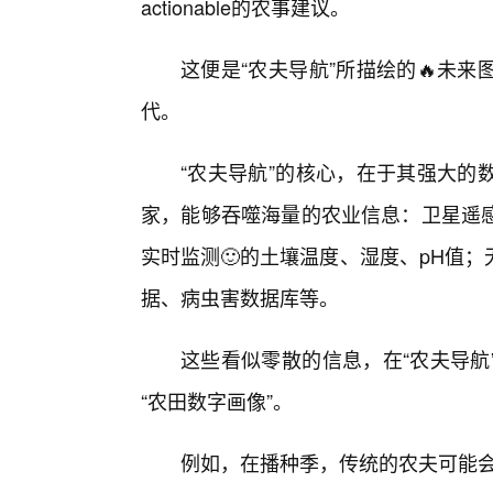
actionable的农事建议。
这便是“农夫导航”所描绘的🔥未
代。
“农夫导航”的核心，在于其强大的
家，能够吞噬海量的农业信息：卫星遥
实时监测🙂的土壤温度、湿度、pH值
据、病虫害数据库等。
这些看似零散的信息，在“农夫导航
“农田数字画像”。
例如，在播种季，传统的农夫可能会