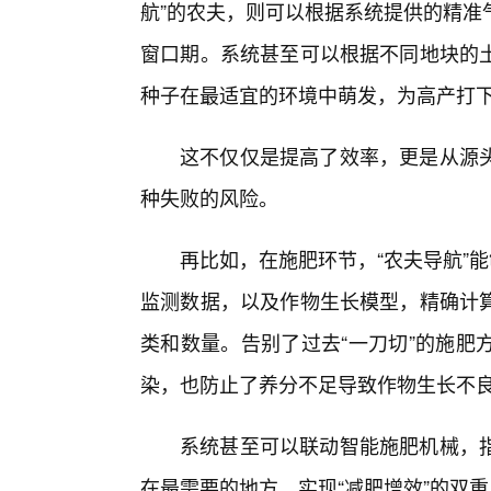
航”的农夫，则可以根据系统提供的精准
窗口期。系统甚至可以根据不同地块的
种子在最适宜的环境中萌发，为高产打
这不仅仅是提高了效率，更是从源
种失败的风险。
再比如，在施肥环节，“农夫导航”
监测数据，以及作物生长模型，精确计
类和数量。告别了过去“一刀切”的施肥
染，也防止了养分不足导致作物生长不
系统甚至可以联动智能施肥机械，
在最需要的地方，实现“减肥增效”的双