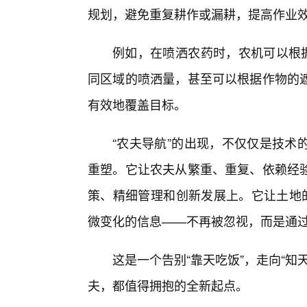
规划，避免重复耕作或漏耕，提高作业
例如，在喷洒农药时，农机可以根据
同区域的喷洒量，甚至可以根据作物的
有效地覆盖目标。
“农夫导航”的出现，不仅仅是技术
重塑。它让农夫从繁重、重复、依赖经
策、精细管理和创新发展上。它让土地的
微变化的信息——不再被忽视，而是通过
这是一个告别“靠天吃饭”，走向“
夫，都值得拥抱的全新起点。