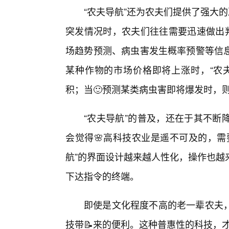
“农夫导航”还为农夫们提供了强大
突发情况时，农夫们往往需要迅速做出判
场趋势预测、病虫害发生概率预警等信
某种作物的市场价格即将上涨时，“农
积；当🙂预测某类病虫害即将爆发时，
“农夫导航”的普及，还在于其不断
会觉得🌸高科技农业是遥不可及的，需
航”的界面设计越来越人性化，操作也越
下达指令的终端。
即使是文化程度不高的老一辈农夫
技带📝来的便利。这种普惠性的科技，