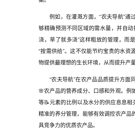
例如，在灌溉方面，“农夫导航”通
够精确预测不同区域的需水量，并自动
浇，旱了就多浇”这样粗放的管理，而
“按需供给”。这不仅能节约宝贵的水资
物提供最理想的生长环境，从而提升产
“农夫导航”在农产品品质提升方面
🌸农产品的营养成分、口感和外观。例
等📝元素的比例以及水分的供应息息相
精准的养分管理，能够有效调控农产品
具竞争力的优质农产品。