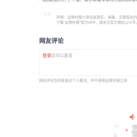
声明：证券时报力求信息真实、准确，文章提及内
下载“证券时报”官方APP，或关注官方微信公众
网友评论
登录
后可以发言
网友评论仅供其表达个人看法，并不表明证券时报立场