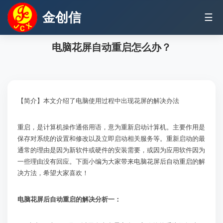
金创信
☰
电脑花屏自动重启怎么办？
【简介】本文介绍了电脑使用过程中出现花屏的解决办法
重启，是计算机操作通俗用语，意为重新启动计算机。主要作用是
保存对系统的设置和修改以及立即启动相关服务等。重新启动的最
通常的理由是因为新软件或硬件的安装需要，或因为应用软件因为
一些理由没有回应。下面小编为大家带来电脑花屏后自动重启的解
决方法，希望大家喜欢！
电脑花屏后自动重启的解决分析一：