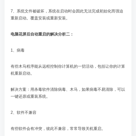
7
、系统文件被破坏，系统在启动时会因此无法完成初始化而强迫
重新启动。覆盖安装或重新安装。
电脑花屏后自动重启的解决分析二：
1
、病毒
有些木马程序能从远程控制你计算机的一切活动，包括让你的计算
机重新启动。
解决方案：用杀毒软件清除病毒、木马，如果病毒不易清除，可以
一键还原或重装系统。
2
、软件不兼容
有些软件会有冲突，彼此不兼容，常常导致关机重启。