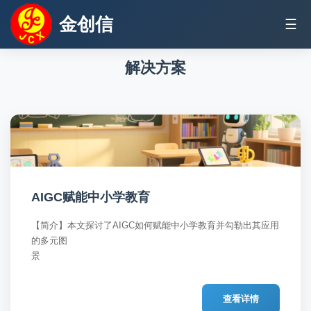
金创信
☰
解决方案
AIGC赋能中小学教育
【简介】本文探讨了AIGC如何赋能中小学教育并勾勒出其应用
的多元图
查看详情