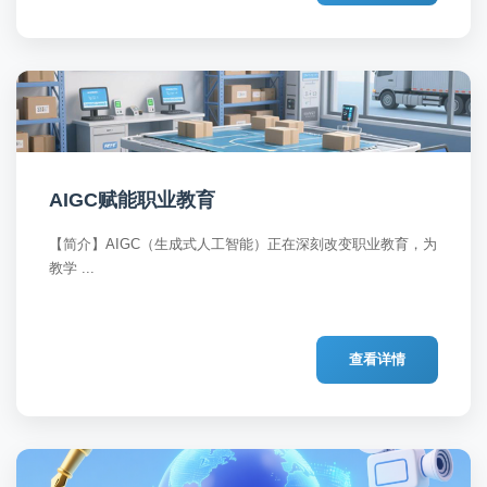
AIGC赋能职业教育
【简介】AIGC（生成式人工智能）正在深刻改变职业教育，为
教学 ...
查看详情