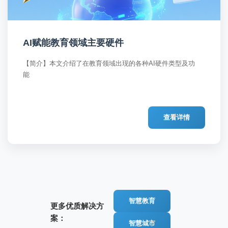
AI赋能教育领域主要硬件
【简介】本文介绍了在教育领域出现的各种AI硬件类型及功
查看详情
智慧教育
更多优质解决方
案：
智慧城市