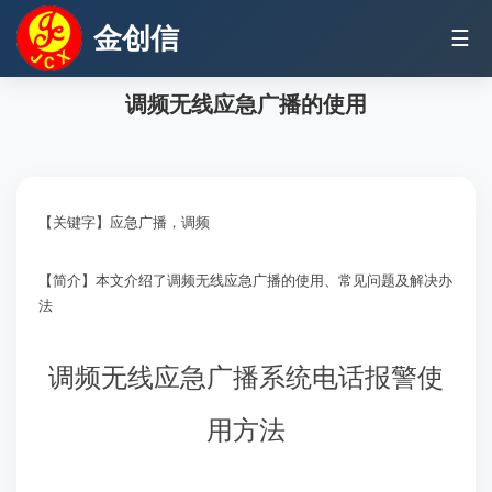
金创信
☰
调频无线应急广播的使用
【关键字】应急广播，调频
【简介】本文介绍了调频无线应急广播的使用、常见问题及解决办
法
调频无线应急广播系统电话报警使
用方法