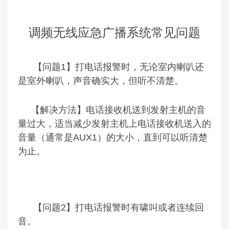
调频无线应急广播系统常见问题
【问题1】打电话报警时，无论室内喇叭还
是室外喇叭，声音确实大，但听不清楚。
【解决方法】电话接收机送到发射主机的音
量过大，适当减少发射主机上电话接收机送入的
音量
（通常是AUX1）的大小，直到可以听清楚
为止。
【问题2】打电话报警时有啸叫或者连续回
音。