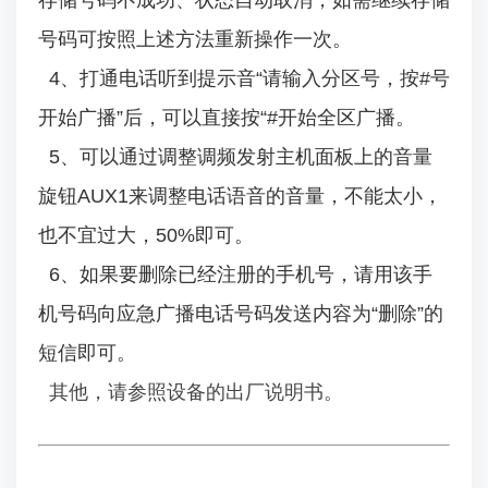
存储号码不成功、状态自动取消，如需继续存储
号码可按照上述方法重新操作一次。
4、打通电话听到提示音“请输入分区号，按#号
开始广播”后，可以直接按“#开始全区广播。
5、可以通过调整调频发射主机面板上的音量
旋钮AUX1来调整电话语音的音量，不能太小，
也不宜过大，50%即可。
6、如果要删除已经注册的手机号，请用该手
机号码向应急广播电话号码发送内容为“删除”的
短信即可。
其他，请参照设备的出厂说明书。