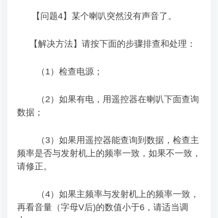
【问题4】某个喇叭突然没有声音了。
【解决方法】请按下面的步骤排查和处理：
（1）检查电源；
（2）如果有电，用遥控器在喇叭下面查询
数据；
（3）如果用遥控器能查询到数据，检查主
频率是否与发射机上的频率一致，如果不一致，
请修正。
（4）如果
主频率与发射机上的频率一致，
再看音量（字母V后)的数值小于6，请适当调