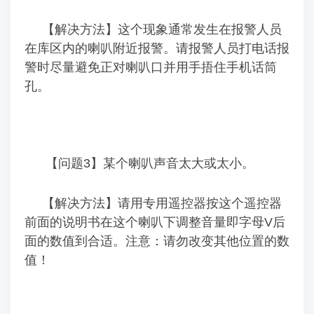
【解决方法】这个现象通常发生在报警人员
在库区内的喇叭附近报警。请报警人员打电话报
警时尽量避免正对喇叭口并用手捂住手机话筒
孔。
【问题3】某个喇叭声音太大或太小。
【解决方法】请用专用遥控器按这个遥控器
前面的说明书在这个喇叭下调整音量即字母V后
面的数值到合适。注意：请勿改变其他位置的数
值！