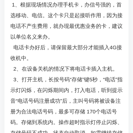
1、根据现场情况办理手机卡，办信号强的，首
选移动、电信。这个卡只是起接听作用，因为接
电话不产生费用，就办现最优惠业务的卡，建议
以单位名义来办。
电话卡办好后，请保留最大部分才能插入4G接
收机中。
2、在设备关机的情况下将电话卡插入主机。
3、打开主机，长按号码“存储”键5秒，“电话”指
示灯闪烁，在闪烁期间内，打入电话，听到提示
音“电话号码注册成功”后，主叫号码将被设备注
册为合法电话号码，最多可存储 170个电话号
码。存储到系统内。操作超时指示灯停止闪烁、