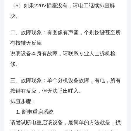
（5）如果220V插座没有，请电工继续排查解
决。
二、故障现象：有图像有声音，个别按键甚至所
有按键无反应
说明设备本身有故障，请联系专业人士拆机检
修。
三、故障现象：单个分机设备故障，有电，所有
按键有反应，但无法呼出呼入。
排查步骤：
1. 断电重启系统
请尝试断电重启该设备，最简单的方法就是，找