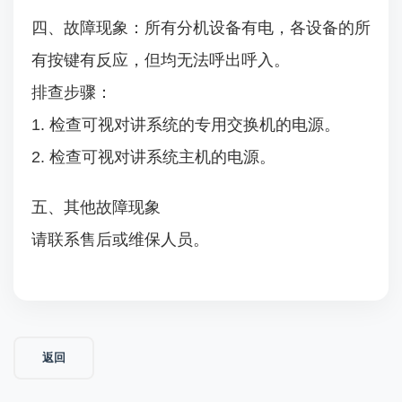
四、故障现象：所有分机设备有电，各设备的所
有按键有反应，但均无法呼出呼入。
排查步骤：
1. 检查可视对讲系统的专用交换机的电源。
2. 检查可视对讲系统主机的电源。
五、其他故障现象
请联系售后或维保人员。
返回