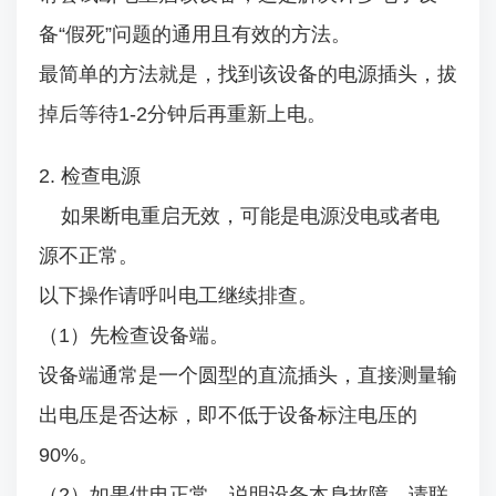
备“假死”问题的通用且有效的方法。
最简单的方法就是，找到该设备的电源插头，拔
掉后等待1-2分钟后再重新上电。
2. 检查电源
如果断电重启无效，可能是电源没电或者电
源不正常。
以下操作请呼叫电工继续排查。
（1）先检查设备端。
设备端通常是一个圆型的直流插头，直接测量输
出电压是否达标，即不低于设备标注电压的
90%。
（2）如果供电正常，说明设备本身故障，请联