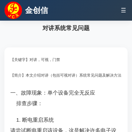
金创信
☰
对讲系统常见问题
【关键字】对讲，可视，门禁
【简介】本文介绍对讲（包括可视对讲）系统常见问题及解决方法
一、故障现象：单个设备完全无反应
排查步骤：
1. 断电重启系统
请尝试断电重启该设备，这是解决许多电子设