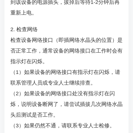
到该设备的电源插头，拔掉后等待1-2分钟后再
重新上电。
2. 检查网络
检查设备网络接口（即插网络水晶头的位置）是
否正常工作，通常设备的网络接口在工作时会有
指示灯在闪烁。
（1）如果设备的网络接口有指示灯在闪烁，请
联系管理人员或专业人士继续排查。
（2）如果设备的网络接口处没有指示灯在闪
烁，说明设备断网了，请尝试插拔几次网络水晶
头后测试是否工作。
（3）如果仍然不通，请联系专业人士检修。