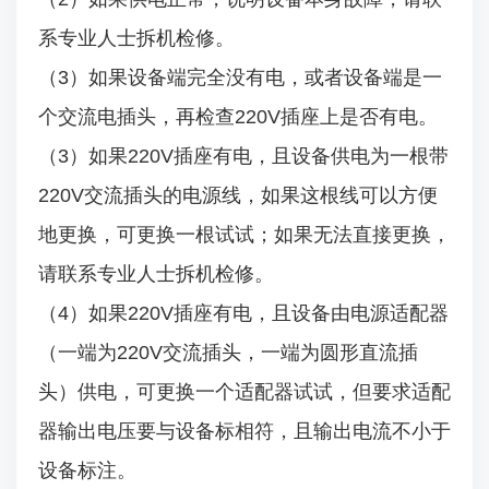
系专业人士拆机检修。
（3）如果设备端完全没有电，或者设备端是一
个交流电插头，再检查220V插座上是否有电。
（3）如果220V插座有电，且设备供电为一根带
220V交流插头的电源线，如果这根线可以方便
地更换，可更换一根试试；如果无法直接更换，
请联系专业人士拆机检修。
（4）如果220V插座有电，且设备由电源适配器
（一端为220V交流插头，一端为圆形直流插
头）供电，可更换一个适配器试试，但要求适配
器输出电压要与设备标相符，且输出电流不小于
设备标注。