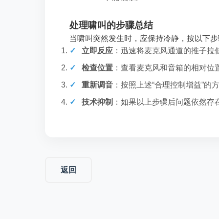
处理啸叫的步骤总结
当啸叫突然发生时，应保持冷静，按以下步
立即反应
：迅速将麦克风通道的推子拉
检查位置
：查看麦克风和音箱的相对位
重新调音
：按照上述“合理控制增益”的
技术抑制
：如果以上步骤后问题依然存
返回