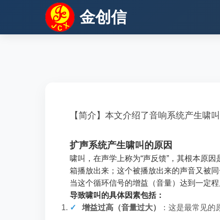
金创信
【简介】本文介绍了音响系统产生啸叫
扩声系统产生啸叫的原因
啸叫，在声学上称为“声反馈”，其根本原因
箱播放出来；这个被播放出来的声音又被同
当这个循环信号的增益（音量）达到一定程
导致啸叫的具体因素包括：
增益过高（音量过大）
：这是最常见的