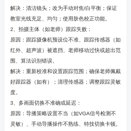
解决：清洁镜头；改为手动对焦/白平衡；保证
教室光线充足、均匀；使用肤色校正功能。
2、拍摄主体（如老师）跟踪失败：
原因：跟踪摄像机预设位不准、跟踪传感器（如
红外、超声波）被遮挡、老师移动过快或超出范
围、算法识别错误。
解决：重新校准和设置跟踪范围；确保老师佩戴
好跟踪器（如有）；清理传感器；调整跟踪灵敏
度。
3、多画面切换不准确或延迟：
原因：导播策略设置不当（如VGA信号检测不
灵敏）、手动导播操作不熟练、特技切换卡顿。