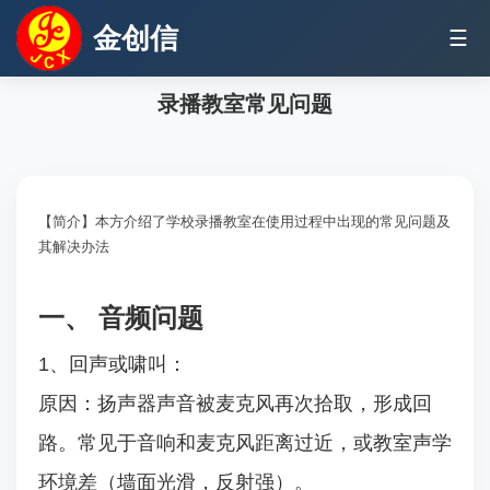
金创信
☰
录播教室常见问题
【简介】本方介绍了学校录播教室在使用过程中出现的常见问题及
其解决办法
一、 音频问题
1、回声或啸叫：
原因：扬声器声音被麦克风再次拾取，形成回
路。常见于音响和麦克风距离过近，或教室声学
环境差（墙面光滑，反射强）。