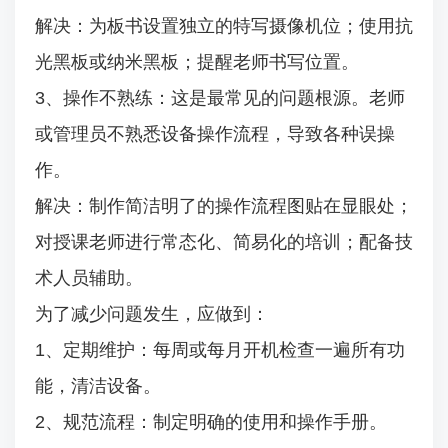
解决：为板书设置独立的特写摄像机位；使用抗
光黑板或纳米黑板；提醒老师书写位置。
3、操作不熟练：这是最常见的问题根源。老师
或管理员不熟悉设备操作流程，导致各种误操
作。
解决：制作简洁明了的操作流程图贴在显眼处；
对授课老师进行常态化、简易化的培训；配备技
术人员辅助。
为了减少问题发生，应做到：
1、定期维护：每周或每月开机检查一遍所有功
能，清洁设备。
2、规范流程：制定明确的使用和操作手册。