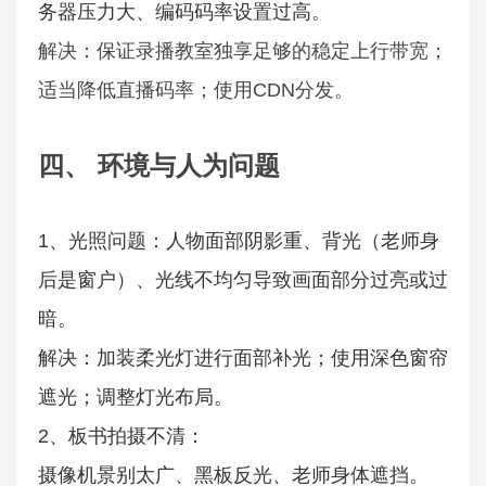
务器压力大、编码码率设置过高。
解决：保证录播教室独享足够的稳定上行带宽；
适当降低直播码率；使用CDN分发。
四、 环境与人为问题
1、光照问题：人物面部阴影重、背光（老师身
后是窗户）、光线不均匀导致画面部分过亮或过
暗。
解决：加装柔光灯进行面部补光；使用深色窗帘
遮光；调整灯光布局。
2、板书拍摄不清：
摄像机景别太广、黑板反光、老师身体遮挡。