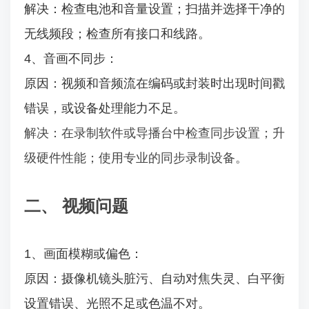
解决：检查电池和音量设置；扫描并选择干净的
无线频段；检查所有接口和线路。
4、音画不同步：
原因：视频和音频流在编码或封装时出现时间戳
错误，或设备处理能力不足。
解决：在录制软件或导播台中检查同步设置；升
级硬件性能；使用专业的同步录制设备。
二、 视频问题
1、画面模糊或偏色：
原因：摄像机镜头脏污、自动对焦失灵、白平衡
设置错误、光照不足或色温不对。