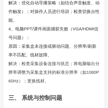
解决：优化自动导播策略（如结合声音触发、动
作触发）；对操作人员进行培训；检查切换台性
能。
4、电脑PPT/课件画面捕获失败（VGA/HDMI信
号问题）：
原因：采集盒未连接或驱动问题、分辨率/刷新
率不匹配、线材故障。
解决：检查采集设备连接与状态；将电脑输出分
辨率调整为采集盒支持的标准分辨率（如1080P
60Hz）；更换线材。
三、 系统与控制问题