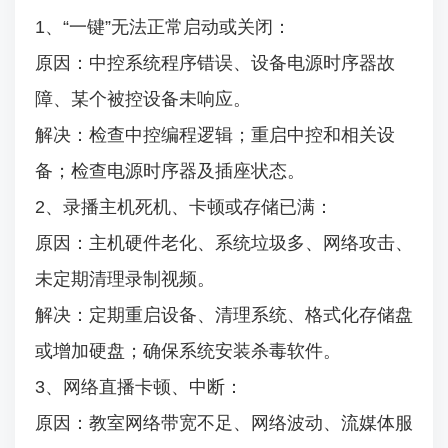
1、“一键”无法正常启动或关闭：
原因：中控系统程序错误、设备电源时序器故
障、某个被控设备未响应。
解决：检查中控编程逻辑；重启中控和相关设
备；检查电源时序器及插座状态。
2、录播主机死机、卡顿或存储已满：
原因：主机硬件老化、系统垃圾多、网络攻击、
未定期清理录制视频。
解决：定期重启设备、清理系统、格式化存储盘
或增加硬盘；确保系统安装杀毒软件。
3、网络直播卡顿、中断：
原因：教室网络带宽不足、网络波动、流媒体服