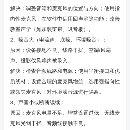
解决：调整音箱和麦克风的位置与方向；使用指
向性麦克风；在软件中启用回声消除功能；改善
教室声学（如加装窗帘、吸音板）。
2、噪音大（电流声、底噪、环境噪音）：
原因：设备接地不良、线路干扰、空调/风扇
声、投影仪风扇声被录入。
解决：检查音频线路和电源；使用平衡接口和优
质线材；设置合理的麦克风增益；选用强指向性
或领夹麦克风；对环境噪音源进行隔离。
3、声音小或断断续续：
原因：麦克风电量不足、增益设置过低、无线麦
克风受到干扰、音频线接触不良。