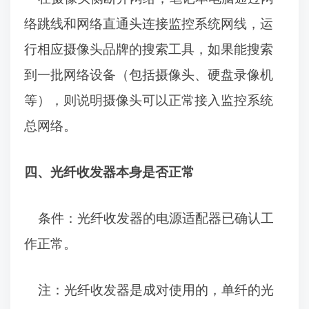
络跳线和网络直通头连接监控系统网线，
运
行相应摄像头品牌的搜索工具，如果能搜索
到一批网络设备（包括摄像头、硬盘录像机
等），则说明摄像头可以正常接入监控系统
总网络。
四、光纤收发器本身是否正常
条件：
光纤收发器的电源适配器已确认工
作正常。
注：光纤收发器是成对使用的，单纤的光