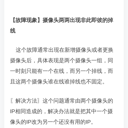
【故障现象】摄像头两两出现非此即彼的掉
线
这个故障通常出现在新增摄像头或者更换
摄像头后，具体表现是两个摄像头一组，同
一时刻只能有一个在线，而另一个掉线，而
且这两个摄像头谁在线谁掉线也不固定。
〖
解决方法
〗这个问题通常由两个摄像头的
IP
相同造成的，解决办法就是把其中一个摄
像头的
IP
改为另一个还没有用的
IP
。