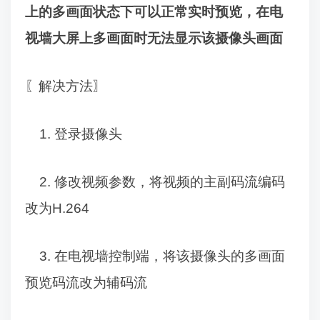
上的多画面状态下可以正常实时预览，在电
视墙大屏上多画面时无法显示该摄像头画面
〖
解决方法
〗
1.
登录摄像头
2.
修改视频参数，将视频的主副码流编码
改为
H.264
3.
在电视墙控制端，将该摄像头的多画面
预览码流改为辅码流