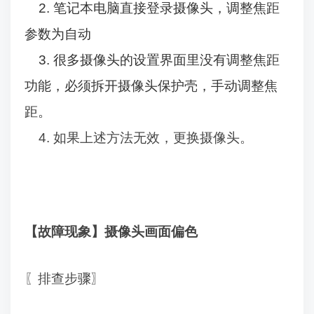
2.
笔记本电脑直接登录摄像头，调整焦距
参数为自动
3.
很多摄像头的设置界面里没有调整焦距
功能，必须拆开摄像头保护壳，手动调整焦
距。
4.
如果上述方法无效，更换摄像头。
【故障现象】摄像头画面偏色
〖排查步骤〗