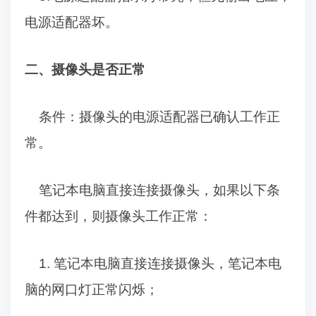
电源适配器坏。
二、摄像头是否正常
条件：摄像头的电源适配器已确认工作正
常。
笔记本电脑直接连接摄像头，如果以下条
件都达到，则摄像头工作正常：
1.
笔记本电脑直接连接摄像头，笔记本电
脑的网口灯正常闪烁；