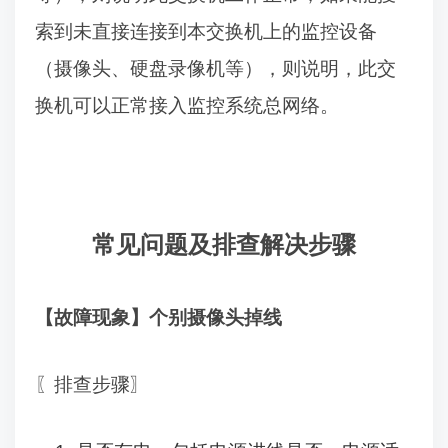
索到未直接连接到本交换机上的监控设备
（摄像头、硬盘录像机等），则说明，此交
换机可以正常接入监控系统总网络。
常见问题及排查解决步骤
【故障现象】个别摄像头掉线
〖排查步骤〗