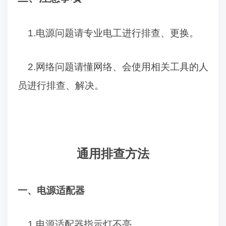
1.
电源问题请专业电工进行排查、更换。
2.
网络问题请懂网络、会使用相关工具的人
员进行排查、解决。
通用排查方法
一、电源适配器
1.
电源适配器指示灯不亮。