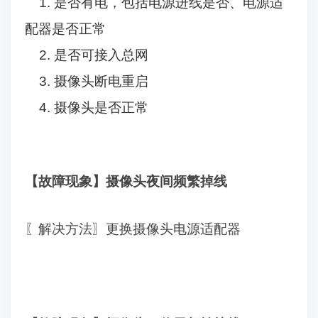
1.
是否有电，包括电源进线是否、电源适
配器是否正常
2.
是否可接入总网
3.
摄像头断电重启
4.
摄像头是否正常
【故障现象】摄像头夜间频繁掉线
〖解决方法〗更换摄像头电源适配器