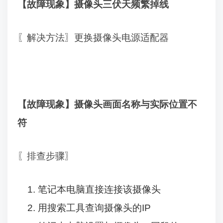
【故障现象】摄像头三伏天频繁掉线
〖
解决方法
〗更换摄像头电源适配器
【故障现象】摄像头画面名称与实际位置不
符
〖排查步骤〗
1.
笔记本电脑直接连接该摄像头
2.
用搜索工具查询摄像头的
IP