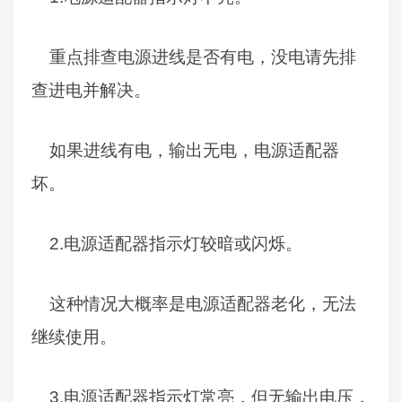
重点排查电源进线是否有电，没电请先排
查进电并解决。
如果进线有电，输出无电，电源适配器
坏。
2.
电源适配器指示灯较暗或闪烁。
这种情况大概率是电源适配器老化，无法
继续使用。
3.
电源适配器指示灯常亮，但无输出电压，