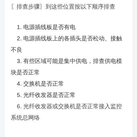
〖排查步骤〗到这些位置按以下顺序排查
1.
电源插线板是否有电
2.
电源插线板上的各插头是否松动、接触
不良
3.
有些区域可能是集中供电，排查供电模
块是否正常
4.
交换机是否正常
5.
光纤收发器是否正常
6.
光纤收发器或交换机是否正常接入监控
系统总网络