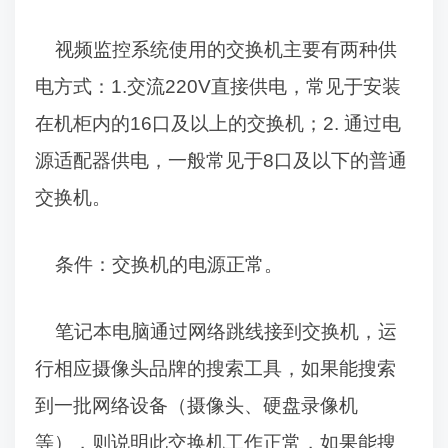
视频监控系统使用的交换机主要有两种供
电方式：
1.
交流
220V
直接供电，常见于安装
在机柜内的
16
口及以上的交换机；
2.
通过电
源适配器供电，一般常见于
8
口及以下的普通
交换机。
条件：交换机的电源正常。
笔记本电脑通过网络跳线接到交换机，
运
行相应摄像头品牌的搜索工具，如果能搜索
到一批网络设备（摄像头、硬盘录像机
等），则说明此交换机工作正常，如果能搜