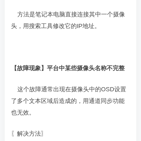
方法是笔记本电脑直接连接其中一个摄像
头，用搜索工具修改它的
IP
地址。
【故障现象】平台中某些摄像头名称不完整
这个故障通常出现在摄像头中的
OSD
设置
了多个文本区域后造成的，用通道同步功能
也无效。
〖解决方法〗