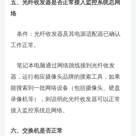
五、光纤收发器是否正常接入监控系统总网
络
条件：
光纤收发器及其电源适配器已确认
工作正常。
笔记本电脑通过网络跳线接到光纤收发
器，
运行相应摄像头品牌的搜索工具，如果
能搜索到一批网络设备（包括摄像头、硬盘
录像机等），则说明此
光纤收发器
可以正常
接入监控系统总网络。
六、交换机是否正常