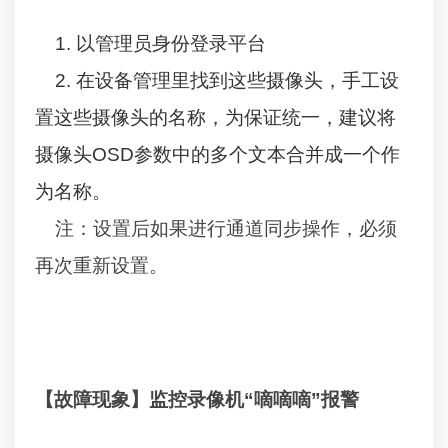
1.
以管理员身份登录平台
2.
在设备管理里找到这些摄像头，手工设
置这些摄像头的名称，为保证统一，建议将
摄像头
OSD
参数中的多个文本合并成一个作
为名称。
注：设置后如果进行通道同步操作，必须
再次重新设置。
【故障现象】监控录像机“嘀嘀嘀”报警