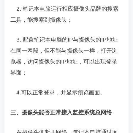
2.
笔记本电脑运行相应摄像头品牌的搜索
工具，能搜索到摄像头；
3.
配置笔记本电脑的
IP
与摄像头的
IP
地址
在同一网段，但不能与摄像头一样，打开浏
览器，访问摄像头的
IP
地址，可以出现登录
界面；
4.
可以正常登录，并显示预览画面。
三、摄像头能否正常接入监控系统总网络
在摄像头侧断开网络，笔记本电脑通过网