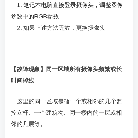
1.
笔记本电脑直接登录摄像头，调整图像
参数中的
RGB
参数
2.
如果上述方法无效，更换摄像头
【故障现象】同一区域所有摄像头频繁或长
时间掉线
这里的同一区域是指一个或相邻的几个监
控立杆、一个建筑物、同一楼内的一层或相
邻的几层等。