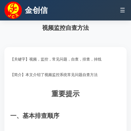
金创信
☰
视频监控自查方法
【关键字】视频，监控，常见问题，自查，排查，掉线
【简介】本文介绍了视频监控系统常见问题自查方法
重要提示
一、基本排查顺序