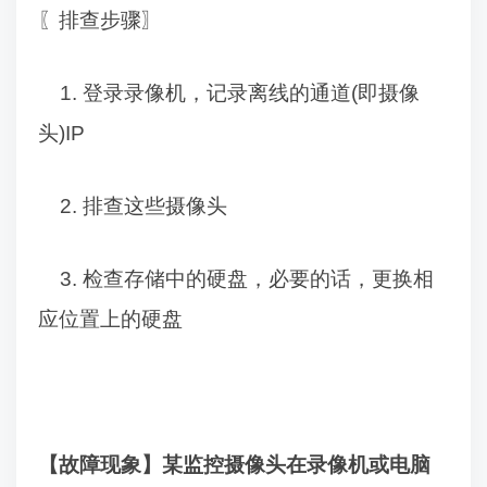
〖排查步骤〗
1.
登录录像机，记录离线的通道
(
即摄像
头
)IP
2.
排查这些摄像头
3.
检查存储中的硬盘，必要的话，更换相
应位置上的硬盘
【故障现象】某监控摄像头在录像机或电脑