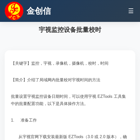
金创信
☰
宇视监控设备批量校时
【关键字】监控，宇视，录像机，摄像机，校时，时间
【简介】介绍了局域网内批量校对宇视时间的方法
批量设置宇视监控设备日期时间，可以使用宇视 EZTools 工具集
中的批量配置功能，以下是具体操作方法。
1. 准备工作
从宇视官网下载安装最新版
EZTools
（
3.0
或
2.0
版本），确