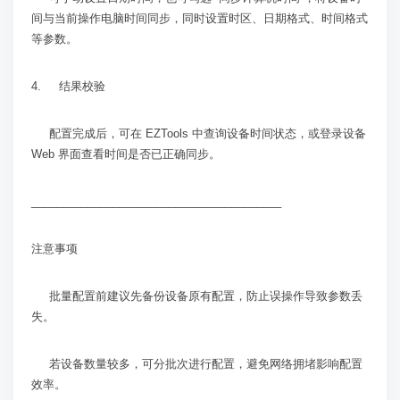
间与当前操作电脑时间同步，同时设置时区、日期格式、时间格式
等参数。
4. 结果校验
配置完成后，可在
EZTools
中查询设备时间状态，或登录设备
Web
界面查看时间是否已正确同步。
________________________________________
注意事项
批量配置前建议先备份设备原有配置，防止误操作导致参数丢
失。
若设备数量较多，可分批次进行配置，避免网络拥堵影响配置
效率。