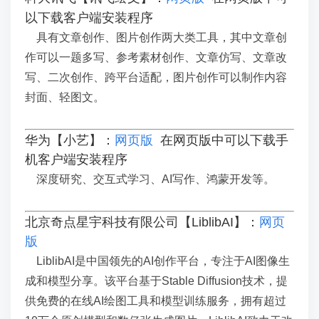
以下载客户端安装程序
具有文章创作、图片创作两大类工具，其中文章创
作可以一题多写、参考素材创作、文章仿写、文章改
写、二次创作、跨平台适配，图片创作可以制作内容
封面、轻图文。
华为【小艺】：
网页版
在网页版中可以下载手
机客户端安装程序
深度研究、交互式学习、AI写作、鸿蒙开发等。
北京奇点星宇科技有限公司【LiblibAI】：
网页
版
LiblibAI是中国领先的AI创作平台，专注于AI图像生
成和模型分享。该平台基于Stable Diffusion技术，提
供免费的在线AI绘图工具和模型训练服务，拥有超过