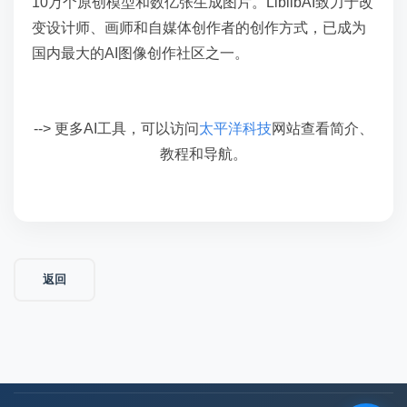
10万个原创模型和数亿张生成图片。LiblibAI致力于改
变设计师、画师和自媒体创作者的创作方式，已成为
国内最大的AI图像创作社区之一。
--> 更多AI工具，可以访问
太平洋科技
网站查看简介、
教程和导航。
返回