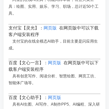
具：绘图、实用、娱乐、学习、职场，总计近50个工
具。
支付宝【灵光】：
网页版
在网页版中可以下载
客户端安装程序
支付宝的在线全模态AI助手，目前主要是闪应用生
成。
百度【文心一言】：
网页版
在网页版中可以下
载客户端安装程序
具有创意写作、阅读分析、智慧绘图、网页工坊、
智能体广场等。
百度【文心助手】：
网页版
具有AI生图、AI写作、A制作PP5、AI编程、深入研