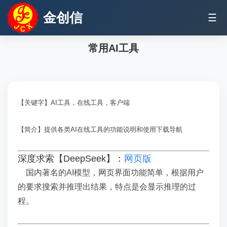
金创信
☰
常用AI工具
【关键字】AI工具，在线工具，客户端
【简介】提供各类AI在线工具的功能说明和使用下载导航
深度求索【DeepSeek】：
网页版
国内著名的AI模型，网页界面功能简单，根据用户
的要求搜索并推理出结果，特点是会显示推理的过
程。