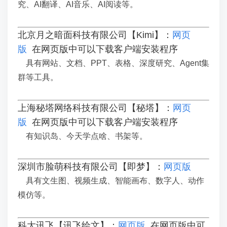
究、AI翻译、AI音乐、AI阅读等。
北京月之暗面科技有限公司【Kimi】：
网页
版
在网页版中可以下载客户端安装程序
具有网站、文档、PPT、表格、深度研究、Agent集
群等工具。
上海秘塔网络科技有限公司【秘塔】：
网页
版
在网页版中可以下载客户端安装程序
有知识岛、今天学点啥、书架等。
深圳市脸萌科技有限公司
【即梦】：
网页版
具有文生图、视频生成、智能画布、数字人、动作
模仿等。
科大讯飞【讯飞绘文】：
网页版
在网页版中可