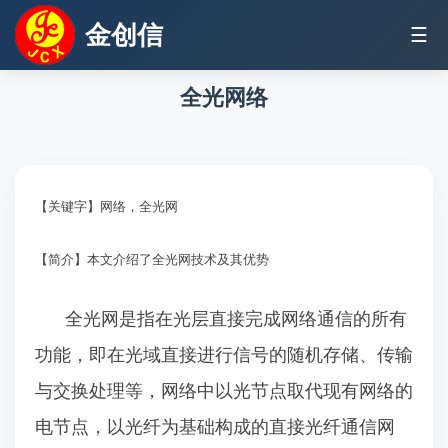
金创信
☰
全光网络
【关键字】网络，全光网
【简介】本文介绍了全光网技术及其优势
全光网是指在光层直接完成网络通信的所有
功能，即在光域直接进行信号的随机存储、传输
与交换处理等，网络中以光节点取代现有网络的
电节点，以光纤为基础构成的直接光纤通信网