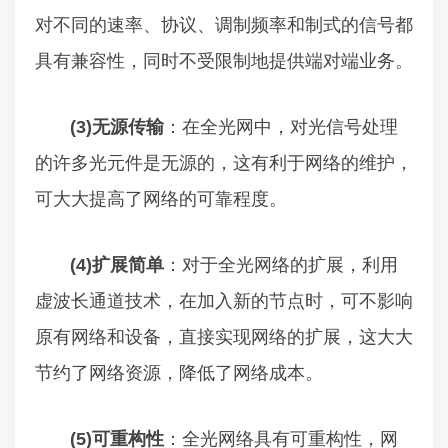
对不同的速率、协议、调制频率和制式的信号都
具有兼容性，同时不受限制地提供端对端业务。
(3)无源传输
：在全光网中，对光信号处理
的许多光元件是无源的，这有利于网络的维护，
可大大提高了网络的可靠程度。
(4)扩展简单
：对于全光网络的扩展，利用
虚波长通道技术，在加入新的节点时，可不影响
原有网络和设备，直接实现网络的扩展，这大大
节约了网络资源，降低了网络成本。
(5)可重构性
：全光网络具有可重构性，网