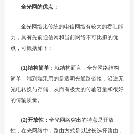
全光网的优点：
全光网络比传统的电信网络有较大的吞吐能
力，具有先前通信网和当前网络不可比拟的优
点，可概括如下：
(1)结构简单
：就结构而言，全光网络结构
简单，端到端采用的是透明光通路链接，沿途无
光电转换与存储，从而有极大的传输容量和很好
的传输质量。
(2)开放性
：全光网络突出的特点是开放
性，在光网络中，路由方式是以波长选择路由，