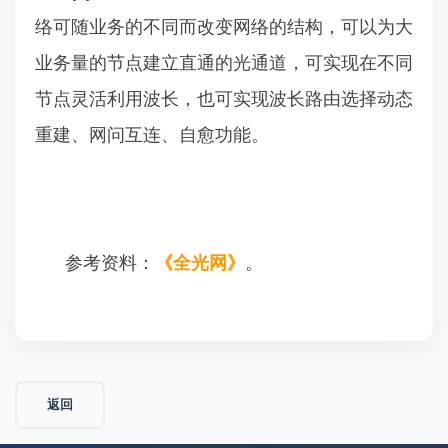
络可随业务的不同而改变网络的结构，可以为大
业务量的节点建立直通的光通道，可实现在不同
节点灵活利用波长，也可实现波长路由选择动态
重建、网问互连、自愈功能。
参考资料：
《全光网》
。
返回