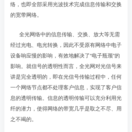
络，也即全部采用光波技术完成信息传输和交换
的宽带网络。
全光网络中的信息传输、交换、放大等无需
经过光电、电光转换，因此不受原有网络中电子
设备响应慢的影响，有效地解决了“电子瓶颈”的
影响。就信号的透明性而言，全光网对光信号来
讲是完全透明的，即在光信号传输过程中，任何
一个网络节点都不处理客户信息，实现了客户信
息的透明传输。信息的透明传输可以充分利用光
纤的潜力，使得网络的带宽几乎是取之不尽、用
之不竭的。